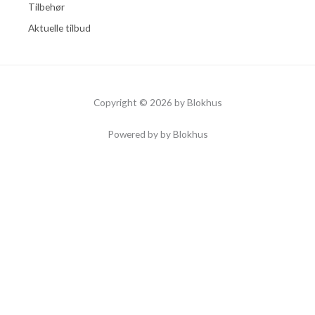
Tilbehør
Aktuelle tilbud
Copyright © 2026 by Blokhus
Powered by by Blokhus