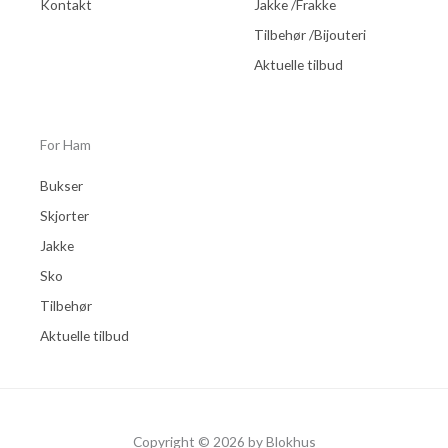
Kontakt
Jakke /Frakke
Tilbehør /Bijouteri
Aktuelle tilbud
For Ham
Bukser
Skjorter
Jakke
Sko
Tilbehør
Aktuelle tilbud
Copyright © 2026 by Blokhus